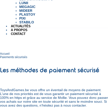
LUNII
MEGAGIC
MIDEER
PLASTOY
PIXI
STABILO
ACTUALITÉS
A PROPOS
CONTACT
Accueil
Paiements sécurisés
Les méthodes de paiement sécurisé
ToysAndGames.be vous offre un éventail de moyens de paiement.
L'une de nos priorités est de vous garantir un paiement sécurisé à
100% en https et grâce au service de Mollie. Vous pouvez donc passer
vos achats sur notre site en toute sécurité et sans le moindre souci. Si
vous avez des questions, n'hésitez pas à nous contacter.