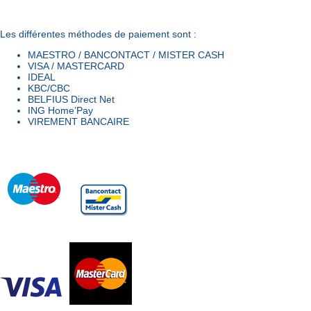
Les différentes méthodes de paiement sont :
MAESTRO / BANCONTACT / MISTER CASH
VISA / MASTERCARD
IDEAL
KBC/CBC
BELFIUS Direct Net
ING Home’Pay
VIREMENT BANCAIRE