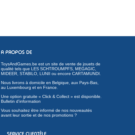
A PROPOS DE
ToysAndGames.be est un site de vente de jouets de
qualité tels que LES SCHTROUMPFS, MEGAGIC,
MIDEER, STABILO, LUNII ou encore CARTAMUNDI.
Nous livrons à domicile en Belgique, aux Pays-Bas,
au Luxembourg et en France.
Une option gratuite « Click & Collect » est disponible.
Bulletin d'information
Vous souhaitez être informé de nos nouveautés
avant leur sortie et de nos promotions ?
SERVICE CLIENTÈLE