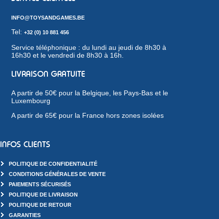
INFO@TOYSANDGAMES.BE
Tel:
+32 (0) 10 881 456
Service téléphonique : du lundi au jeudi de 8h30 à
16h30 et le vendredi de 8h30 à 16h.
LIVRAISON GRATUITE
A partir de 50€ pour la Belgique, les Pays-Bas et le
Luxembourg
A partir de 65€ pour la France hors zones isolées
INFOS CLIENTS
POLITIQUE DE CONFIDENTIALITÉ
CONDITIONS GÉNÉRALES DE VENTE
PAIEMENTS SÉCURISÉS
POLITIQUE DE LIVRAISON
POLITIQUE DE RETOUR
GARANTIES