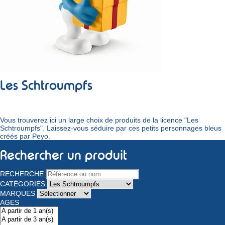
Les Schtroumpfs
Vous trouverez ici un large choix de produits de la licence "Les
Schtroumpfs". Laissez-vous séduire par ces petits personnages bleus
créés par Peyo.
Rechercher un produit
RECHERCHE
CATÉGORIES
MARQUES
AGES