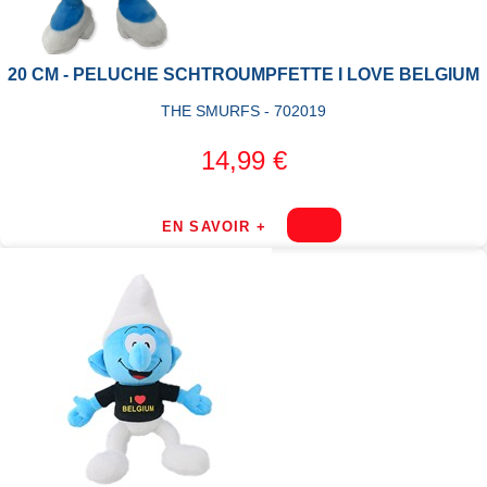
20 CM - PELUCHE SCHTROUMPFETTE I LOVE BELGIUM
THE SMURFS - 702019
14,99 €
EN SAVOIR +