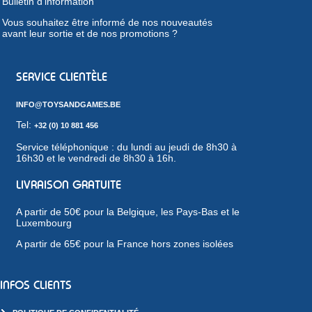
Bulletin d'information
Vous souhaitez être informé de nos nouveautés
avant leur sortie et de nos promotions ?
SERVICE CLIENTÈLE
INFO@TOYSANDGAMES.BE
Tel:
+32 (0) 10 881 456
Service téléphonique : du lundi au jeudi de 8h30 à
16h30 et le vendredi de 8h30 à 16h.
LIVRAISON GRATUITE
A partir de 50€ pour la Belgique, les Pays-Bas et le
Luxembourg
A partir de 65€ pour la France hors zones isolées
INFOS CLIENTS