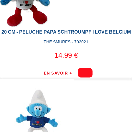
20 CM - PELUCHE PAPA SCHTROUMPF I LOVE BELGIUM
THE SMURFS - 702021
14,99 €
EN SAVOIR +