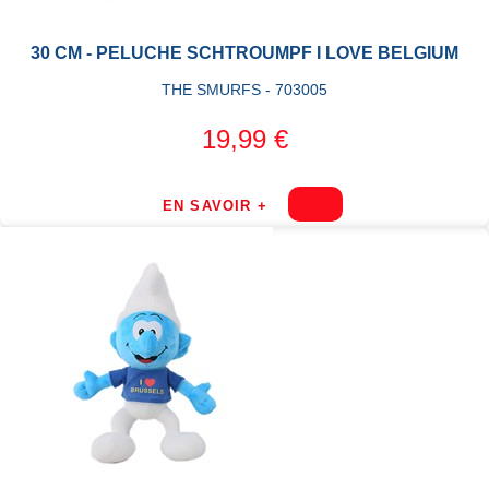
30 CM - PELUCHE SCHTROUMPF I LOVE BELGIUM
THE SMURFS - 703005
19,99 €
EN SAVOIR +