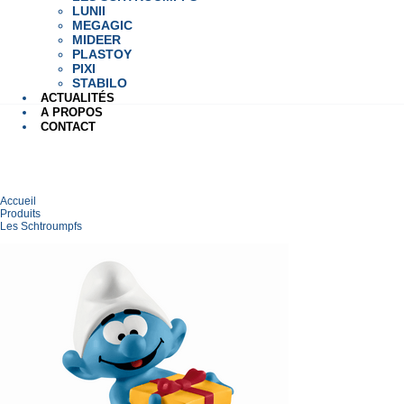
LUNII
MEGAGIC
MIDEER
PLASTOY
PIXI
STABILO
ACTUALITÉS
A PROPOS
CONTACT
Accueil
Produits
Les Schtroumpfs