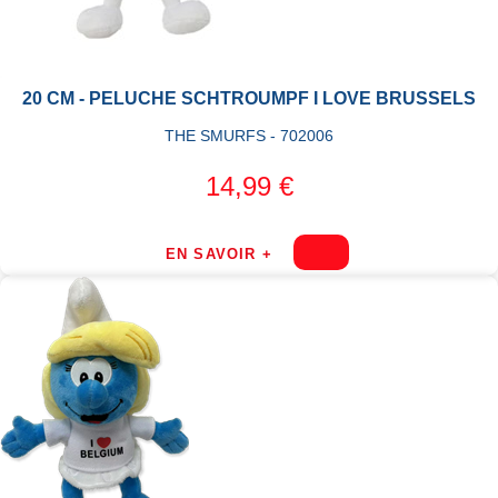
20 CM - PELUCHE SCHTROUMPF I LOVE BRUSSELS
THE SMURFS - 702006
14,99 €
EN SAVOIR +