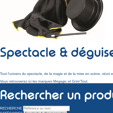
Spectacle & dégui
Tout l'univers du spectacle, de la magie et de la mise en scène, réuni e
Vous retrouverez ici les marques Megagic et Grim'Tout.
Rechercher un prod
RECHERCHE