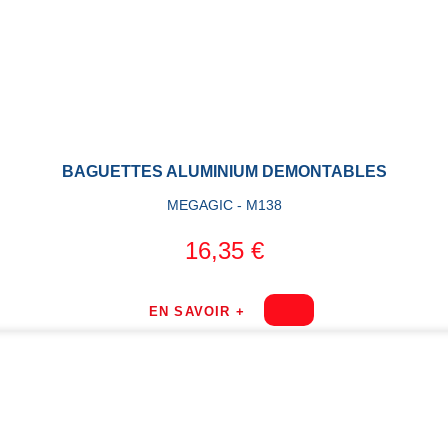
BAGUETTES ALUMINIUM DEMONTABLES
MEGAGIC - M138
16,35 €
EN SAVOIR +