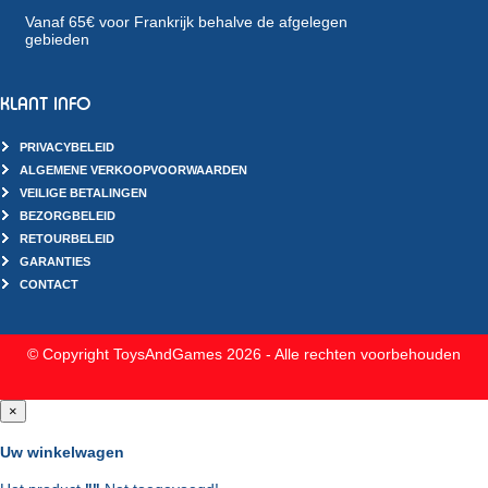
Vanaf 65€ voor Frankrijk behalve de afgelegen
gebieden
KLANT INFO
PRIVACYBELEID
ALGEMENE VERKOOPVOORWAARDEN
VEILIGE BETALINGEN
BEZORGBELEID
RETOURBELEID
GARANTIES
CONTACT
© Copyright ToysAndGames 2026 - Alle rechten voorbehouden
×
Uw winkelwagen