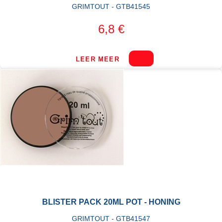
GRIMTOUT - GTB41545
6,8 €
LEER MEER
BLISTER PACK 20ML POT - HONING
GRIMTOUT - GTB41547