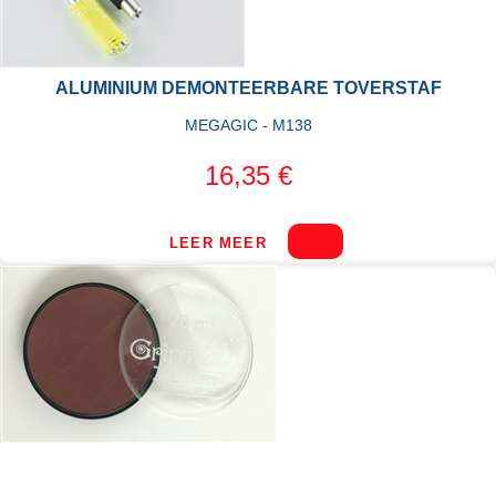
ALUMINIUM DEMONTEERBARE TOVERSTAF
MEGAGIC - M138
16,35 €
LEER MEER