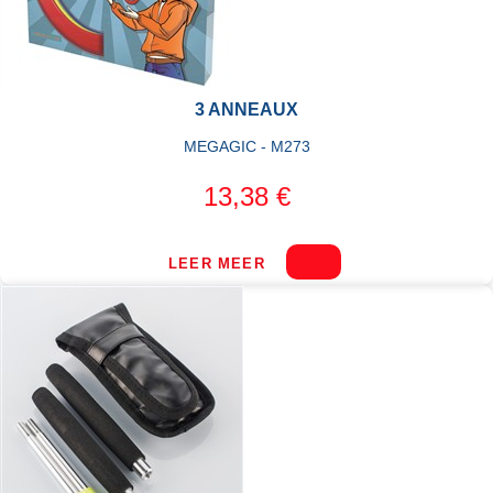
3 ANNEAUX
MEGAGIC - M273
13,38 €
LEER MEER