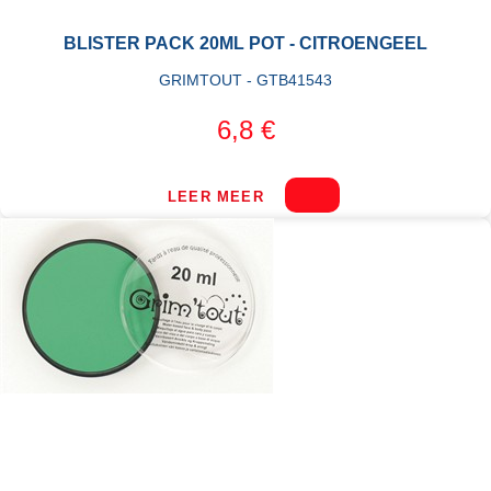
BLISTER PACK 20ML POT - CITROENGEEL
GRIMTOUT - GTB41543
6,8 €
LEER MEER