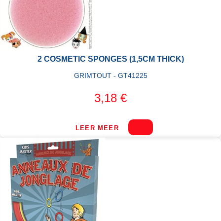
2 COSMETIC SPONGES (1,5CM THICK)
GRIMTOUT - GT41225
3,18 €
LEER MEER