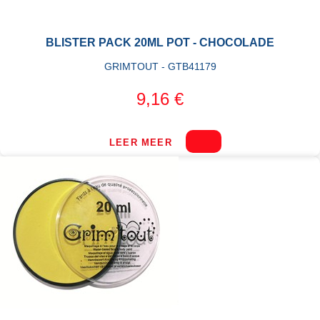
BLISTER PACK 20ML POT - CHOCOLADE
GRIMTOUT - GTB41179
9,16 €
LEER MEER