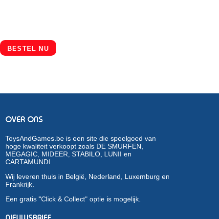
BESTEL NU
OVER ONS
ToysAndGames.be is een site die speelgoed van
hoge kwaliteit verkoopt zoals DE SMURFEN,
MEGAGIC, MIDEER, STABILO, LUNII en
CARTAMUNDI.
Wij leveren thuis in België, Nederland, Luxemburg en
Frankrijk.
Een gratis "Click & Collect" optie is mogelijk.
NIEUWSBRIEF